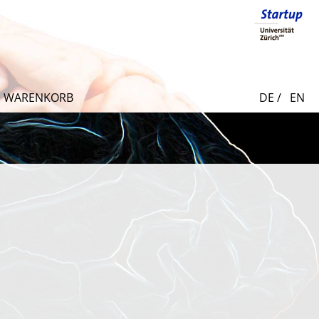
WARENKORB
DE /
EN